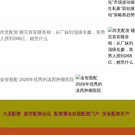
尚竞配资 睡完首富睡首相：从厂妹到顶级名媛，靠男
人捞到268亿，她凭什么
金智股配 2026年优秀的滇西肿瘤医院
大圣配资
股市配资合法
配资著名炒股配资门户
安全配资开户