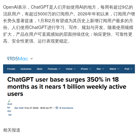
OpenAI表示，ChatGPT是人们开始使用AI的地方，每周有超过9亿的
活跃用户，有超过5000万的订阅用户。2026年年初以来，订阅用户增
长势头显著提速，1月和2月有望成为其历史上新增订阅用户最多的月
份。人们使用ChatGPT进行学习、写作、规划与开发。随着使用规模
扩大，产品在用户可直观感知的层面持续优化：响应更快、可靠性更
高、安全性更强、运行表现更稳定。
相关报道