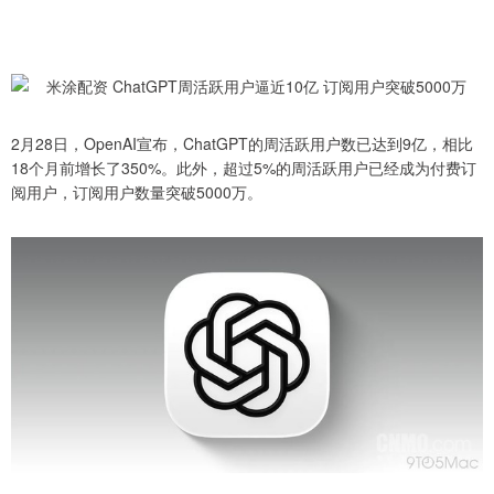
2月28日，OpenAI宣布，ChatGPT的周活跃用户数已达到9亿，相比
18个月前增长了350%。此外，超过5%的周活跃用户已经成为付费订
阅用户，订阅用户数量突破5000万。