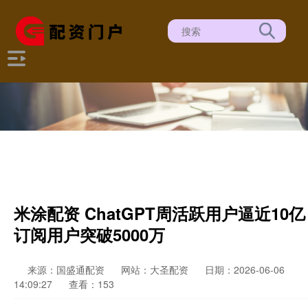
米涂配资 ChatGPT周活跃用户逼近10亿
订阅用户突破5000万
来源：国盛通配资
网站：大圣配资
日期：2026-06-06
14:09:27
查看：153