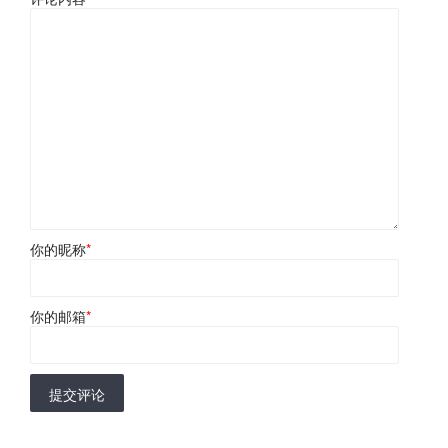
你的昵称
*
你的邮箱
*
提交评论